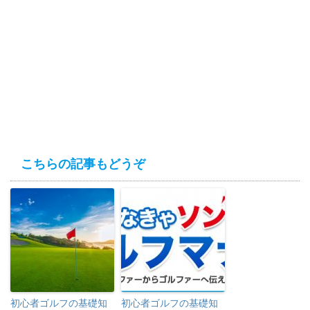
こちらの記事もどうぞ
初心者ゴルフの基礎知
初心者ゴルフの基礎知