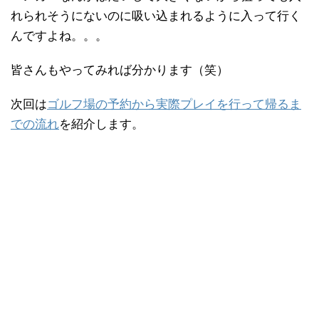
れられそうにないのに吸い込まれるように入って行く
んですよね。。。
皆さんもやってみれば分かります（笑）
次回は
ゴルフ場の予約から実際プレイを行って帰るま
での流れ
を紹介します。