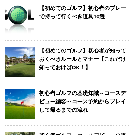
【初めてのゴルフ】初心者のプレー
で持って行くべき道具10選
【初めてのゴルフ】初心者が知って
おくべきルールとマナー【これだけ
知っておけばOK！】
初心者ゴルフの基礎知識～コースデ
ビュー編②～コース予約からプレイ
して帰るまでの流れ