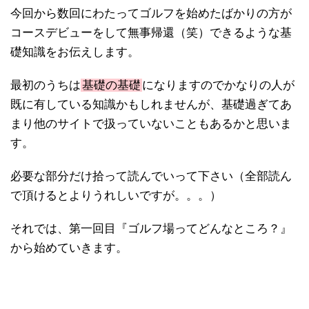
今回から数回にわたってゴルフを始めたばかりの方が
コースデビューをして無事帰還（笑）できるような基
礎知識をお伝えします。
最初のうちは
基礎の基礎
になりますのでかなりの人が
既に有している知識かもしれませんが、基礎過ぎてあ
まり他のサイトで扱っていないこともあるかと思いま
す。
必要な部分だけ拾って読んでいって下さい（全部読ん
で頂けるとよりうれしいですが。。。）
それでは、第一回目『ゴルフ場ってどんなところ？』
から始めていきます。