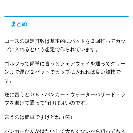
まとめ
コースの規定打数は基本的にパットを２回打ってカッ
プに入れるという想定で作られています。
ゴルフって簡単に言うとフェアウェイを通ってグリー
ンまで運び２パットでカップに入れれば良い競技で
す。
逆に言うとＯＢ・バンカー・ウォーターハザード・ラ
フを避けて通って行けば良いのです。
言うのは簡単ですけどね（笑）
バンカーなんかはたいして大きくないから狙っても入