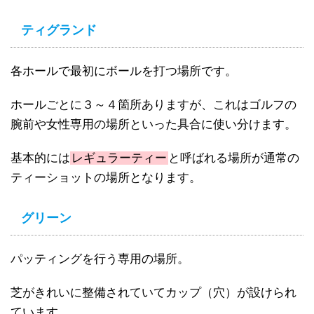
ティグランド
各ホールで最初にボールを打つ場所です。
ホールごとに３～４箇所ありますが、これはゴルフの
腕前や女性専用の場所といった具合に使い分けます。
基本的には
レギュラーティー
と呼ばれる場所が通常の
ティーショットの場所となります。
グリーン
パッティングを行う専用の場所。
芝がきれいに整備されていてカップ（穴）が設けられ
ています。