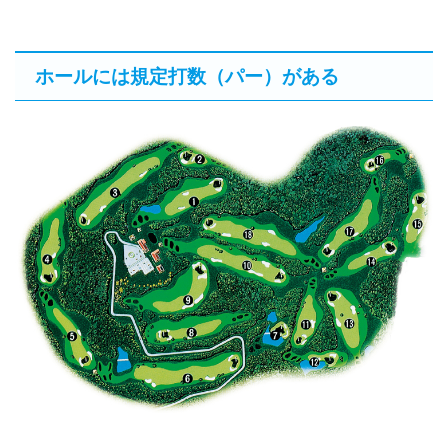
ホールには規定打数（パー）がある