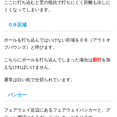
ここに打ち込むと芝の抵抗で打ちにくく距離も出しに
くくなってしまいます。
ＯＢ区域
ボールを打ち込んではいけない区域をＯＢ（アウトオ
ブバウンズ）と呼びます。
こちらにボールを打ち込んでしまった場合は
罰打
を加
えなければいけません。
通常は白い杭で仕切られています。
バンカー
フェアウェイ近辺にあるフェアウェイバンカーと、グ