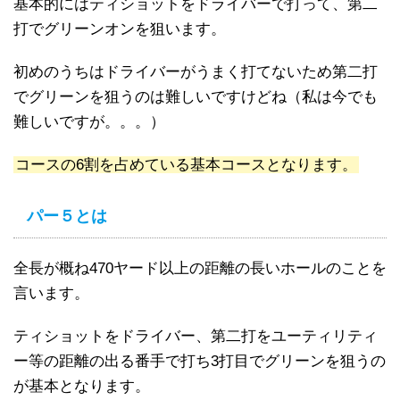
基本的にはティショットをドライバーで打って、第二
打でグリーンオンを狙います。
初めのうちはドライバーがうまく打てないため第二打
でグリーンを狙うのは難しいですけどね（私は今でも
難しいですが。。。）
コースの6割を占めている基本コースとなります。
パー５とは
全長が概ね470ヤード以上の距離の長いホールのことを
言います。
ティショットをドライバー、第二打をユーティリティ
ー等の距離の出る番手で打ち3打目でグリーンを狙うの
が基本となります。