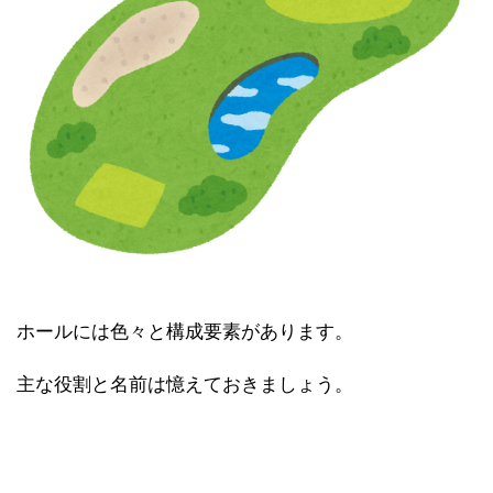
ホールには色々と構成要素があります。
主な役割と名前は憶えておきましょう。