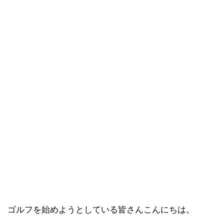
ゴルフを始めようとしている皆さんこんにちは。