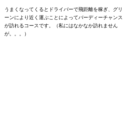
うまくなってくるとドライバーで飛距離を稼ぎ、グリ
ーンにより近く運ぶことによってバーディーチャンス
が訪れるコースです。（私にはなかなか訪れません
が。。。）