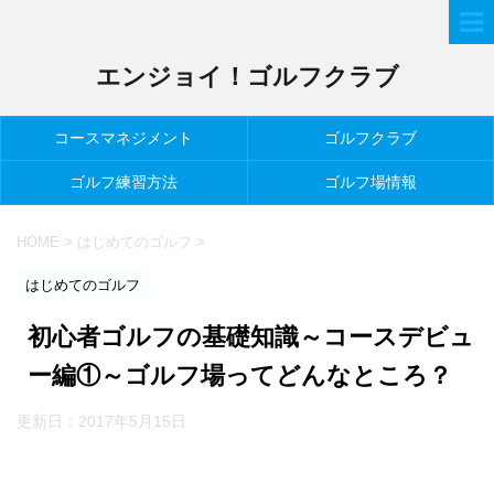
エンジョイ！ゴルフクラブ
コースマネジメント
ゴルフクラブ
ゴルフ練習方法
ゴルフ場情報
HOME
>
はじめてのゴルフ
>
はじめてのゴルフ
初心者ゴルフの基礎知識～コースデビュ
ー編①～ゴルフ場ってどんなところ？
更新日：
2017年5月15日