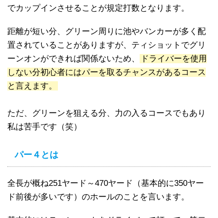
でカップインさせることが規定打数となります。
距離が短い分、グリーン周りに池やバンカーが多く配
置されていることがありますが、ティショットでグリ
ーンオンができれば関係ないため、
ドライバーを使用
しない分初心者にはパーを取るチャンスがあるコース
と言えます。
ただ、グリーンを狙える分、力の入るコースでもあり
私は苦手です（笑）
パー４とは
全長が概ね251ヤード～470ヤード（基本的に350ヤー
ド前後が多いです）のホールのことを言います。