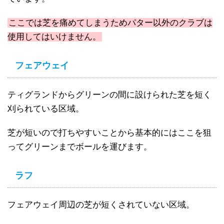
ここでは芝を痛めてしまうためパター以外のクラブは
使用してはいけません。
フェアウェイ
ティグランドからグリーンの間に設けられた芝を短く
刈られている区域。
芝が短いので打ちやすいことから基本的にはここを狙
ってグリーンまでボールを運びます。
ラフ
フェアウェイ周辺の芝が短くされていない区域。