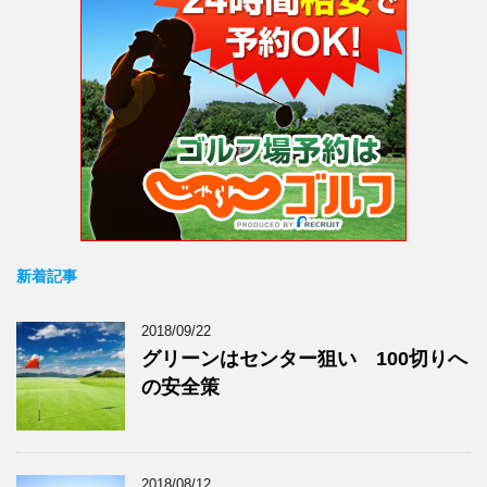
新着記事
2018/09/22
グリーンはセンター狙い 100切りへ
の安全策
2018/08/12