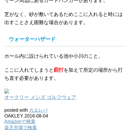
リーン周辺にあるガードバンカーがあります。
芝がなく、砂が敷いてあるためここに入れると時には
出すことさえ困難な場合があります。
ウォーターハザード
ホール内に設けられている池や小川のこと。
ここに入れてしまうと
罰打
を加えて所定の場所から打
ち直す必要があります。
オークリー メンズ ゴルフウェア
posted with
カエレバ
OAKLEY 2016-08-04
Amazonで検索
楽天市場で検索