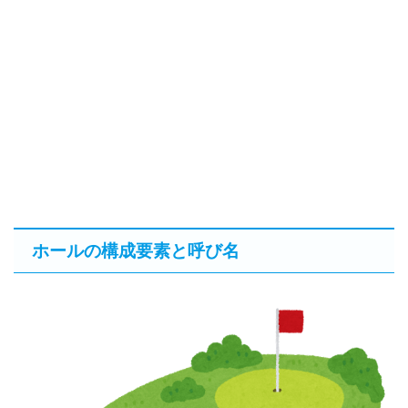
ホールの構成要素と呼び名