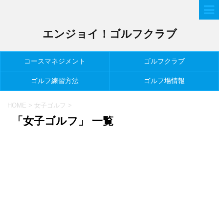
エンジョイ！ゴルフクラブ
コースマネジメント
ゴルフクラブ
ゴルフ練習方法
ゴルフ場情報
HOME
>
女子ゴルフ
>
「女子ゴルフ」 一覧