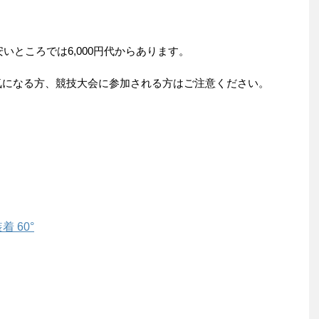
安いところでは6,000円代からあります。
気になる方、競技大会に参加される方はご注意ください。
 60°