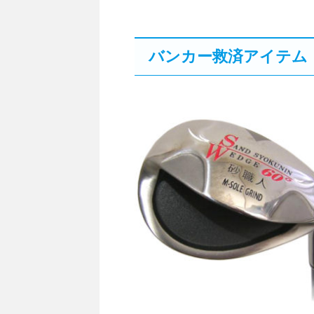
バンカー救済アイテム