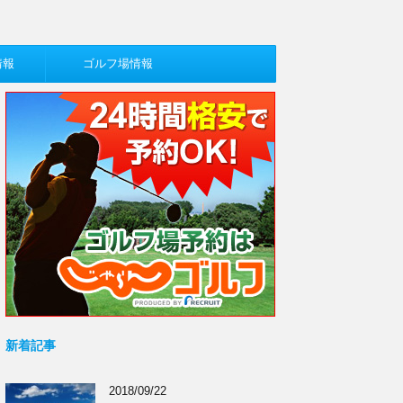
情報
ゴルフ場情報
新着記事
2018/09/22