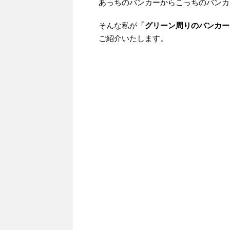
あっちのバンカーからこっちのバンカ
そんな私が
「グリーン周りのバンカー
ご紹介いたします。