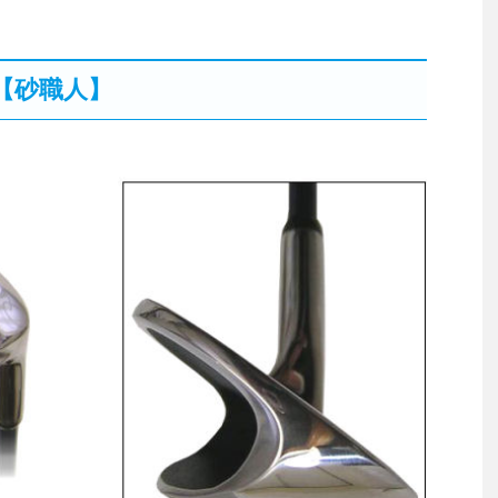
【砂職人】