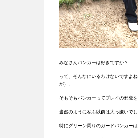
みなさんバンカーは好きですか？
って、そんなにいるわけないですよね
が）。
そもそもバンカーってプレイの邪魔を
当然のように私も以前は大っ嫌いでし
特にグリーン周りのガードバンカーは