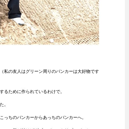
（私の友人はグリーン周りのバンカーは大好物です
するために作られているわけで。
た。
こっちのバンカーからあっちのバンカーへ。